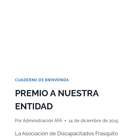
RAYO»
CUADERNO DE BIENVENIDA
PREMIO A NUESTRA
ENTIDAD
Por
Administración AFA
14 de diciembre de 2015
La Asociación de Discapacitados Frasquito