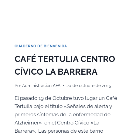
LITERARIO
CUADERNO DE BIENVENIDA
CAFÉ TERTULIA CENTRO
CÍVICO LA BARRERA
Por
Administración AFA
20 de octubre de 2015
El pasado 19 de Octubre tuvo lugar un Café
Tertulia bajo el título «Señales de alerta y
primeros síntomas de la enfermedad de
Alzheimer» en el Centro Cívico «La
Barrera». Las personas de este barrio