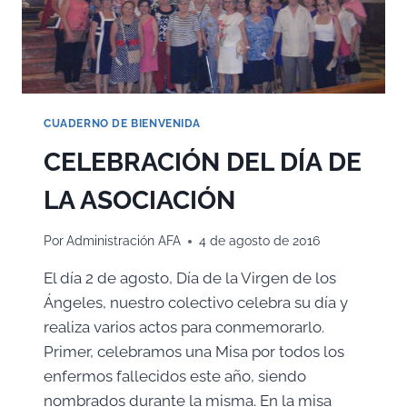
CUADERNO DE BIENVENIDA
CELEBRACIÓN DEL DÍA DE
LA ASOCIACIÓN
Por
Administración AFA
4 de agosto de 2016
El día 2 de agosto, Día de la Virgen de los
Ángeles, nuestro colectivo celebra su día y
realiza varios actos para conmemorarlo.
Primer, celebramos una Misa por todos los
enfermos fallecidos este año, siendo
nombrados durante la misma. En la misa