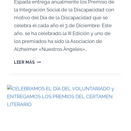
Espada entrega anualmente los Premiso de
la Integración Social de la Discapacidad con
motivo del Día de la Discapacidad que se
celebra el cada año el 3 de Diciembre. Este
año, se ha celebrado la III Edición y uno de
los premiados ha sido la Asociación de
Alzheimer «Nuestros Ángeles»…
PREMIO
LEER MÁS
A
NUESTRA
ENTIDAD