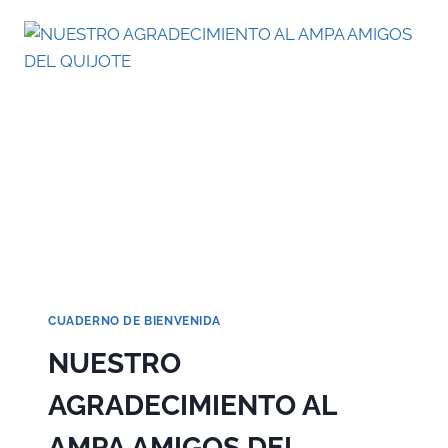
CUADERNO DE BIENVENIDA
NUESTRO
AGRADECIMIENTO AL
AMPA AMIGOS DEL