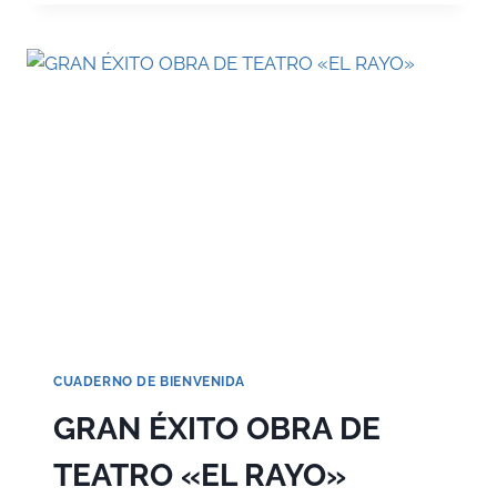
AL
AMPA
AMIGOS
DEL
QUIJOTE
CUADERNO DE BIENVENIDA
GRAN ÉXITO OBRA DE
TEATRO «EL RAYO»