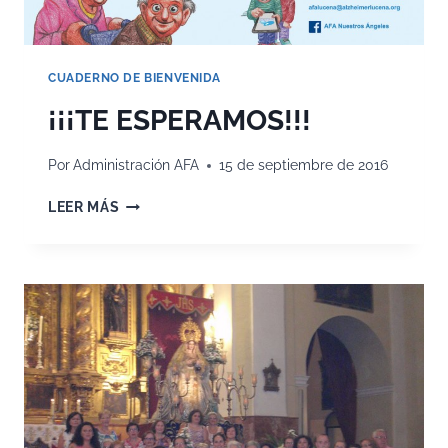
CUADERNO DE BIENVENIDA
¡¡¡TE ESPERAMOS!!!
Por
Administración AFA
15 de septiembre de 2016
¡¡¡TE
LEER MÁS
ESPERAMOS!!!