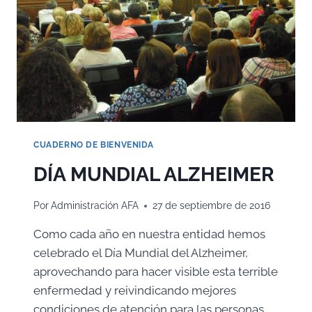
CUADERNO DE BIENVENIDA
DÍA MUNDIAL ALZHEIMER
Por
Administración AFA
27 de septiembre de 2016
Como cada año en nuestra entidad hemos
celebrado el Día Mundial del Alzheimer,
aprovechando para hacer visible esta terrible
enfermedad y reivindicando mejores
condiciones de atención para las personas