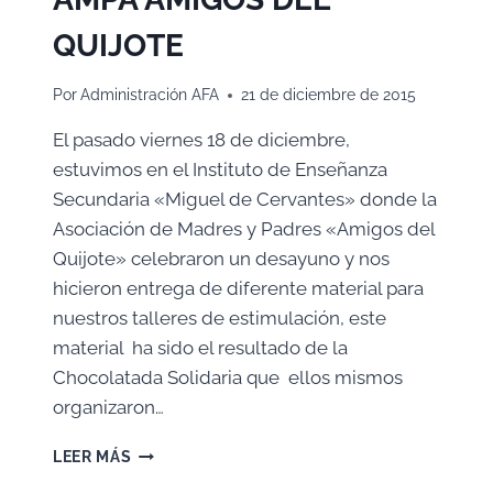
QUIJOTE
Por
Administración AFA
21 de diciembre de 2015
El pasado viernes 18 de diciembre,
estuvimos en el Instituto de Enseñanza
Secundaria «Miguel de Cervantes» donde la
Asociación de Madres y Padres «Amigos del
Quijote» celebraron un desayuno y nos
hicieron entrega de diferente material para
nuestros talleres de estimulación, este
material ha sido el resultado de la
Chocolatada Solidaria que ellos mismos
organizaron…
NUESTRO
LEER MÁS
AGRADECIMIENTO