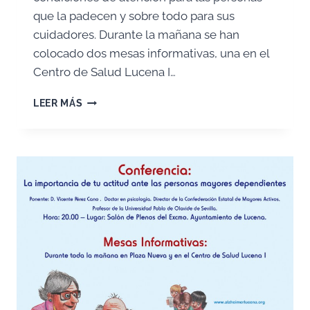
que la padecen y sobre todo para sus
cuidadores. Durante la mañana se han
colocado dos mesas informativas, una en el
Centro de Salud Lucena I…
DÍA
LEER MÁS
MUNDIAL
ALZHEIMER