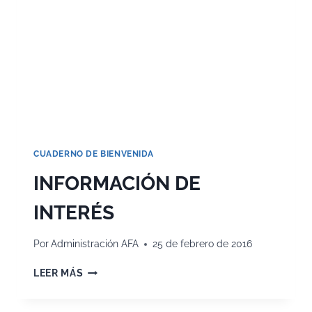
CUADERNO DE BIENVENIDA
INFORMACIÓN DE
INTERÉS
Por
Administración AFA
25 de febrero de 2016
INFORMACIÓN
LEER MÁS
DE
INTERÉS