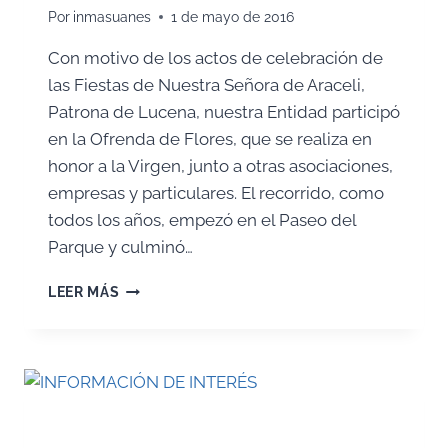
Por
inmasuanes
1 de mayo de 2016
Con motivo de los actos de celebración de
las Fiestas de Nuestra Señora de Araceli,
Patrona de Lucena, nuestra Entidad participó
en la Ofrenda de Flores, que se realiza en
honor a la Virgen, junto a otras asociaciones,
empresas y particulares. El recorrido, como
todos los años, empezó en el Paseo del
Parque y culminó…
PARTICIPACIÓN
LEER MÁS
EN
LA
OFRENDA
DE
FLORES