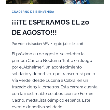
CUADERNO DE BIENVENIDA
¡¡¡TE ESPERAMOS EL 20
DE AGOSTO!!!
Por
Administración AFA
13 de julio de 2016
El próximo 20 de agosto se celebra la
primera Carrera Nocturna “Entra en Juego
por el Alzheimer”, un acontecimiento
solidario y deportivo, que transcurrirá por la
Vía Verde, desde Lucena a Cabra, en un
trazado de 13 kilómetros. Esta carrera cuenta
con la inestimable colaboración de Fermín
Cacho, medallista olímpico español. Este
evento deportivo solidario…