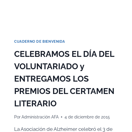
CUADERNO DE BIENVENIDA
CELEBRAMOS EL DÍA DEL
VOLUNTARIADO y
ENTREGAMOS LOS
PREMIOS DEL CERTAMEN
LITERARIO
Por
Administración AFA
4 de diciembre de 2015
La Asociación de Alzheimer celebró el 3 de