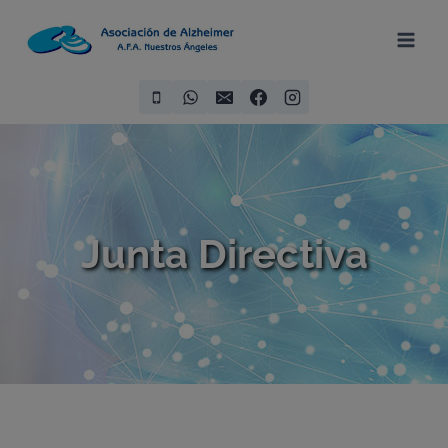
Junta Directiva