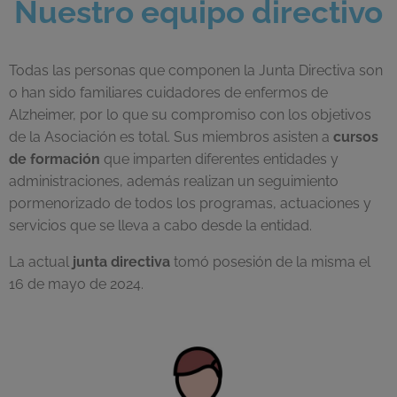
Nuestro equipo directivo
Todas las personas que componen la Junta Directiva son
o han sido familiares cuidadores de enfermos de
Alzheimer, por lo que su compromiso con los objetivos
de la Asociación es total. Sus miembros asisten a
cursos
de formación
que imparten diferentes entidades y
administraciones, además realizan un seguimiento
pormenorizado de todos los programas, actuaciones y
servicios que se lleva a cabo desde la entidad.
La actual
junta directiva
tomó posesión de la misma el
16 de mayo de 2024.